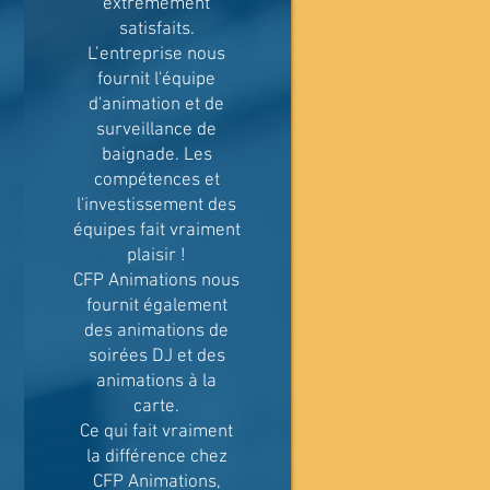
extrêmement
satisfaits.
L’entreprise nous
fournit l'équipe
d'animation et de
surveillance de
baignade. Les
compétences et
l'investissement des
équipes fait vraiment
plaisir !
CFP Animations nous
fournit également
des animations de
soirées DJ et des
animations à la
carte.
Ce qui fait vraiment
la différence chez
CFP Animations,