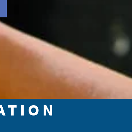
ATION