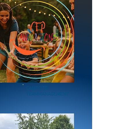
CAMPSITE-
TEAMMANAGEMENT