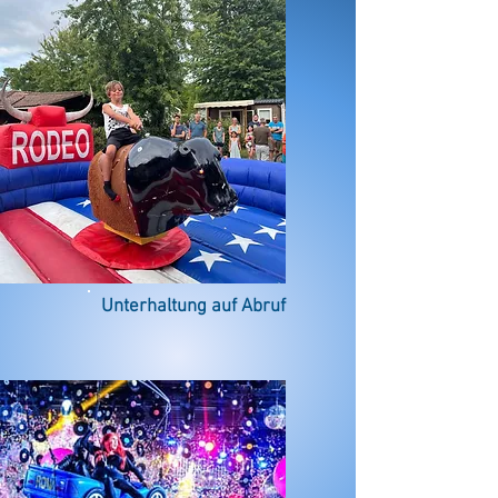
Unterhaltung auf Abruf