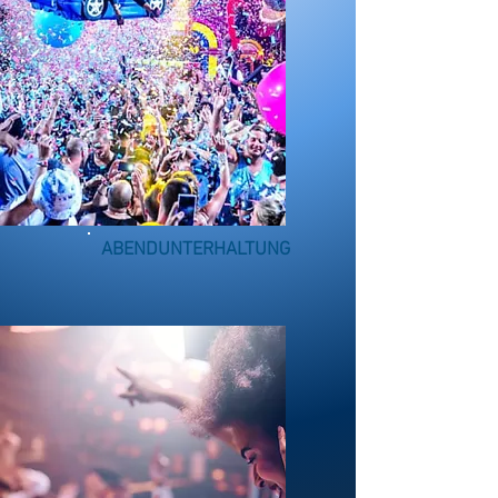
ABENDUNTERHALTUNG