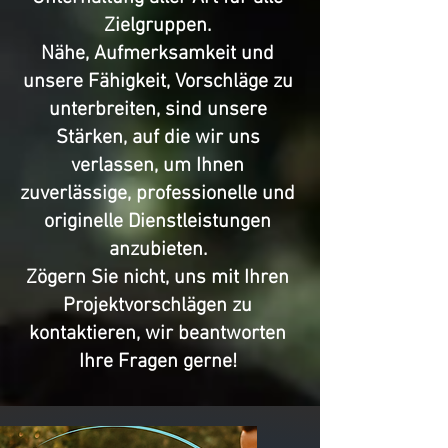
Zielgruppen.
Nähe, Aufmerksamkeit und
unsere Fähigkeit, Vorschläge zu
unterbreiten, sind unsere
Stärken, auf die wir uns
verlassen, um Ihnen
zuverlässige, professionelle und
originelle Dienstleistungen
anzubieten.
Zögern Sie nicht, uns mit Ihren
Projektvorschlägen zu
kontaktieren, wir beantworten
Ihre Fragen gerne!