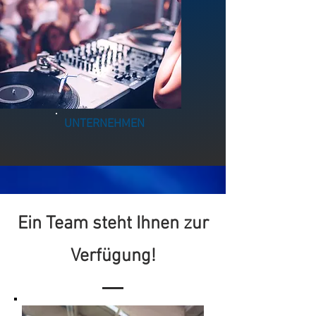
UNTERNEHMEN
Ein Team steht Ihnen zur
Verfügung!