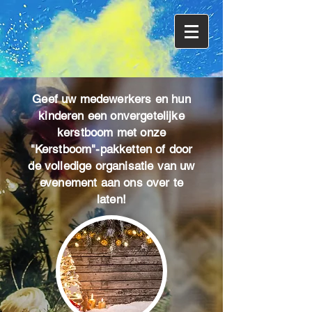
Geef uw medewerkers en hun
kinderen een onvergetelijke
kerstboom met onze
"Kerstboom"-pakketten of door
de volledige organisatie van uw
evenement aan ons over te
laten!